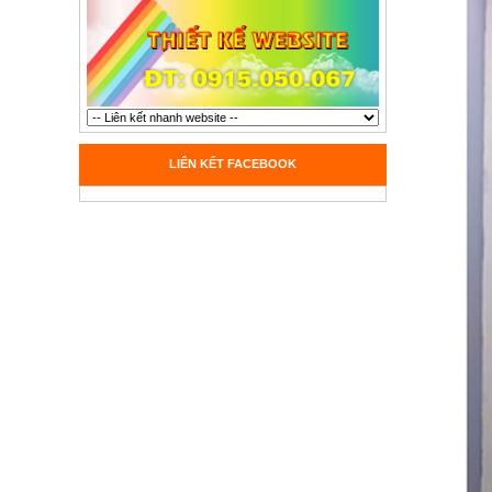
LIÊN KẾT FACEBOOK