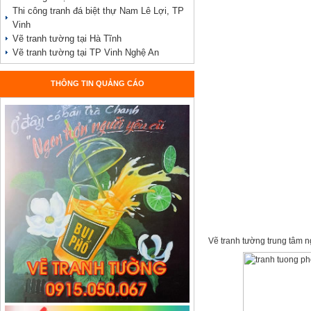
Thi công tranh đá biệt thự Nam Lê Lợi, TP
Vinh
Vẽ tranh tường tại Hà Tĩnh
Vẽ tranh tường tại TP Vinh Nghệ An
THÔNG TIN QUẢNG CÁO
Vẽ tranh tường trung tâm n