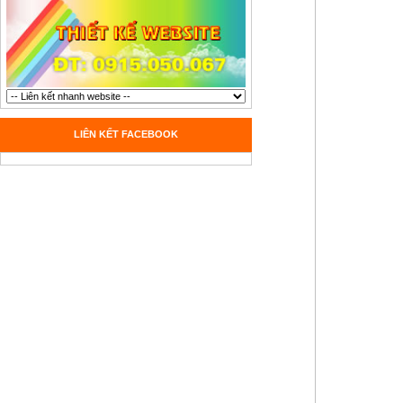
LIÊN KẾT FACEBOOK