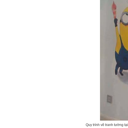
Quy trình vẽ tranh tường t