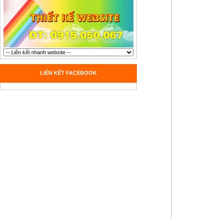
LIÊN KẾT FACEBOOK