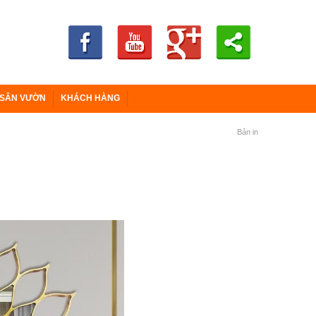
 SÂN VƯỜN
KHÁCH HÀNG
Bản in