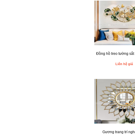
Đồng hồ treo tường sắt
Liên hệ giá
Gương trang trí ngh