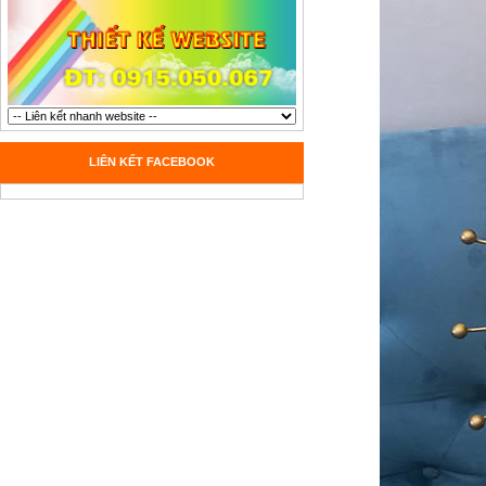
LIÊN KẾT FACEBOOK