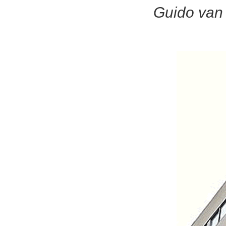
Guido van 