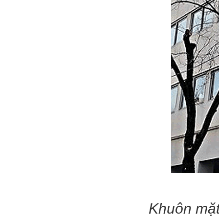
Khuôn mặt