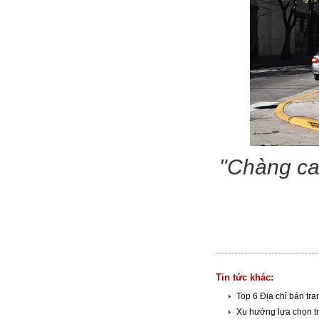
"Chàng ca
Tin tức khác:
Top 6 Địa chỉ bán tr
Xu hướng lựa chọn t